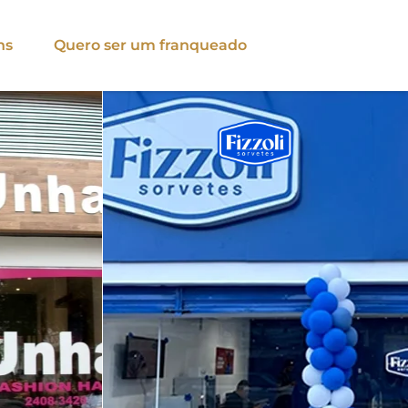
ns
Quero ser um franqueado