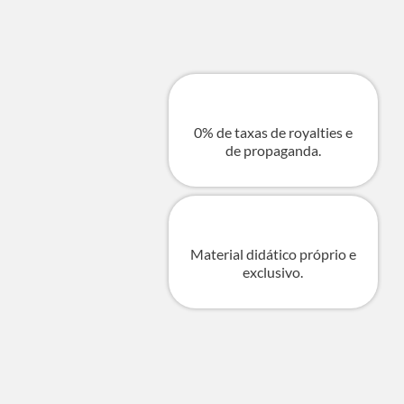
0% de taxas de royalties e
de propaganda.
Material didático próprio e
exclusivo.