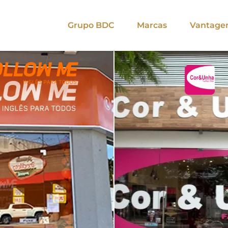
Grupo BDC
Marcas
Vantage