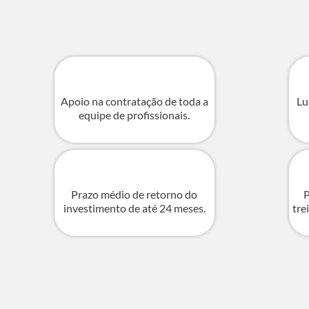
Apoio na contratação de toda a
Lu
equipe de profissionais.
Prazo médio de retorno do
P
investimento de até 24 meses.
tre